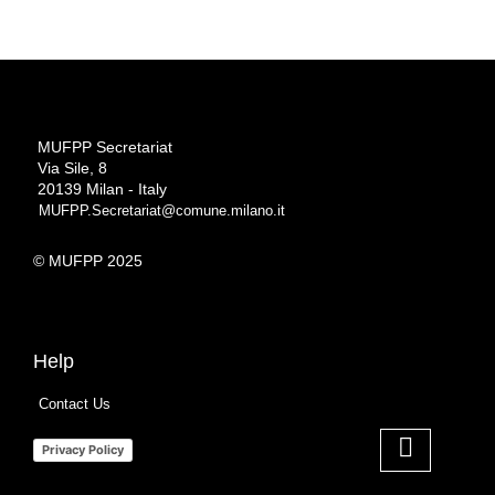
MUFPP Secretariat
Via Sile, 8
20139 Milan - Italy
MUFPP.Secretariat@comune.milano.it
© MUFPP 2025
Help
Contact Us
Privacy Policy