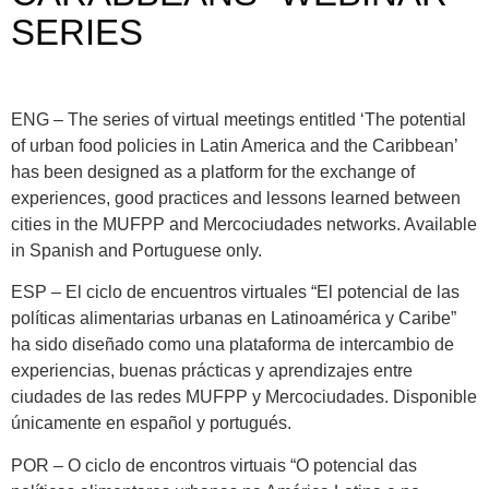
SERIES
ENG – The series of virtual meetings entitled ‘The potential
of urban food policies in Latin America and the Caribbean’
has been designed as a platform for the exchange of
experiences, good practices and lessons learned between
cities in the MUFPP and Mercociudades networks. Available
in Spanish and Portuguese only.
ESP – El ciclo de encuentros virtuales “El potencial de las
políticas alimentarias urbanas en Latinoamérica y Caribe”
ha sido diseñado como una plataforma de intercambio de
experiencias, buenas prácticas y aprendizajes entre
ciudades de las redes MUFPP y Mercociudades. Disponible
únicamente en español y portugués.
POR – O ciclo de encontros virtuais “O potencial das